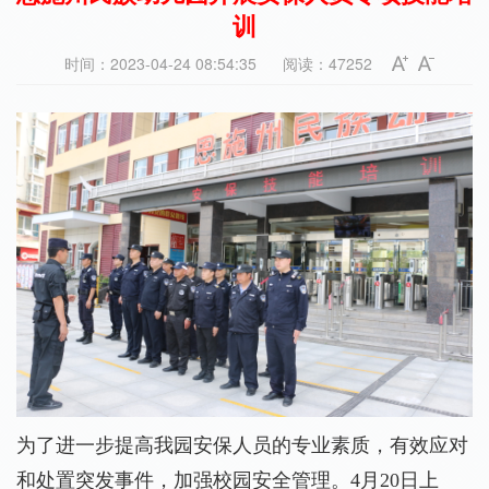
训
时间：2023-04-24 08:54:35
阅读：47252
为了进一步提高我园安保人员的专业素质，有效应对
和处置突发事件，加强校园安全管理。4月20日上