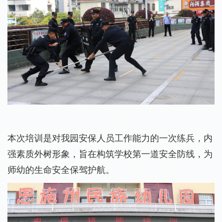
本次培训是对我园安保人员工作能力的一次练兵，内
强素质外树形象，旨在构筑学校第一道安全防线，为
师幼的生命安全保驾护航。