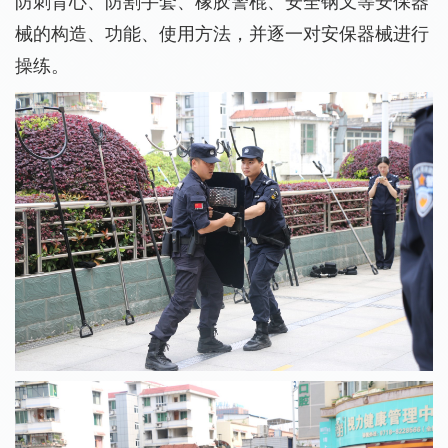
防刺背心、防割手套、橡胶警棍、安全钢叉等安保器
械的构造、功能、使用方法，并逐一对安保器械进行
操练。