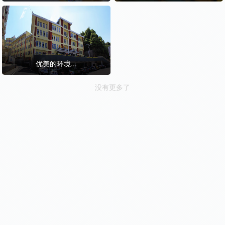
优美的环境...
没有更多了