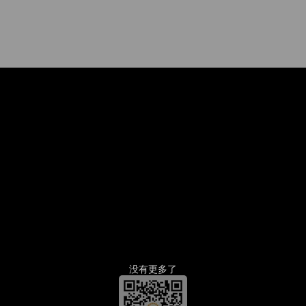
没有更多了