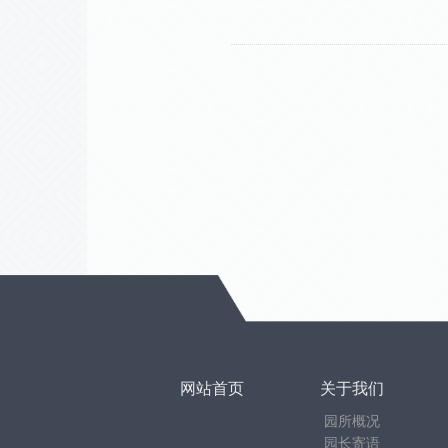
网站首页
关于我们
园所概况
园长寄语