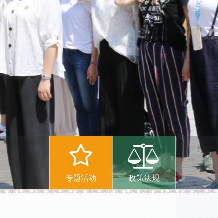
专题活动
政策法规