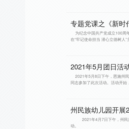
专题党课之《新时
为纪念中国共产党成立100周
在“牢记使命担当 潜心立德树人
2021年5月团日活
2021年5月8日下午，恩施州
同志参加了此次活动。活动开始
州民族幼儿园开展2
2021年4月7日下午，州民
动。