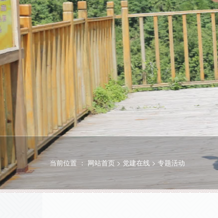
当前位置 ：
网站首页
>
党建在线
>
专题活动