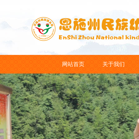
网站首页
关于我们