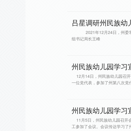
吕星调研州民族幼儿
2021年12月24日，州委
组书记局长王峰
州民族幼儿园学习
12月14日，州民族幼儿园召
一位党代表，参加了州第八次党
州民族幼儿园学习
11月5日，州民族幼儿园召开
工参加了会议。会议传达学习了