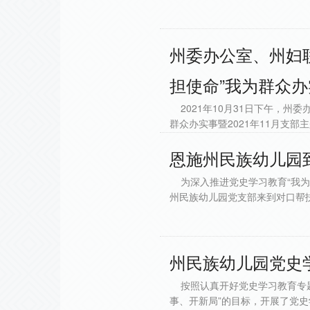
州委办公室、州妇
担使命”我为群众办
2021年10月31日下午，州
群众办实事暨2021年11月支
恩施州民族幼儿园
为深入推进党史学习教育“我为
州民族幼儿园党支部来到对口帮
州民族幼儿园党史
按照认真开好党史学习教育专题组
事、开新局”的目标，开展了党