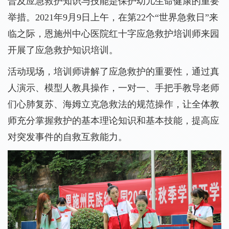
普及应急救护知识与技能是保护幼儿生命健康的重要
举措。2021年9月9日上午，在第22个“世界急救日”来
临之际，恩施州中心医院红十字应急救护培训师来园
开展了应急救护知识培训。
活动现场，培训师讲解了应急救护的重要性，通过真
人演示、模型人教具操作，一对一、手把手教导老师
们心肺复苏、海姆立克急救法的规范操作，让全体教
师充分掌握救护的基本理论知识和基本技能，提高应
对突发事件的自救互救能力。