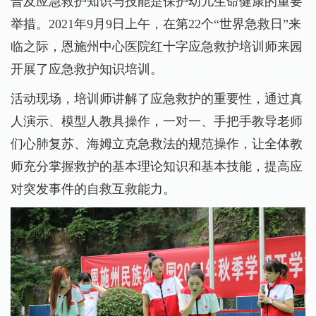
普及应急救护知识与技能是保护幼儿生命健康的重要
举措。2021年9月9日上午，在第22个“世界急救日”来
临之际，恩施州中心医院红十字应急救护培训师来园
开展了应急救护知识培训。
活动现场，培训师讲解了应急救护的重要性，通过真
人演示、模型人教具操作，一对一、手把手教导老师
们心肺复苏、海姆立克急救法的规范操作，让全体教
师充分掌握救护的基本理论知识和基本技能，提高应
对突发事件的自救互救能力。