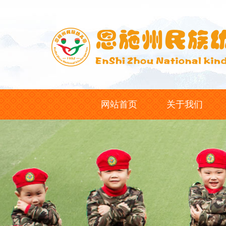
网站首页
关于我们