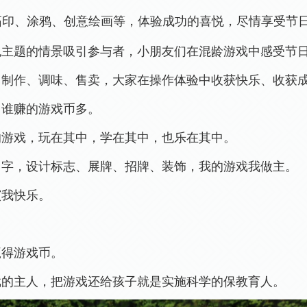
过拓印、涂鸦、创意绘画等，体验成功的喜悦，尽情享受节
色主题的情景吸引参与者，小朋友们在混龄游戏中感受节
、
制作、
调味
、售卖，大家在操作体验中收获快乐、收获
，谁赚的游戏币多。
的游戏，玩在其中，学在其中，也乐在其中。
名字，设计标志、展牌、招牌、装饰，我的游戏我做主。
演我快乐。
赢得游戏币。
戏的主人，把游戏还给孩子就是实施科学的保教育人。