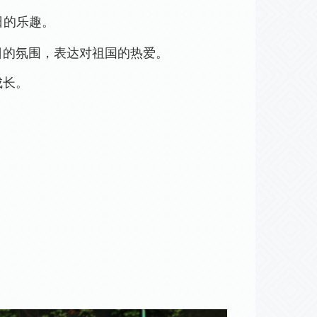
日的乐趣。
日的氛围，表达对祖国的热爱。
成长。