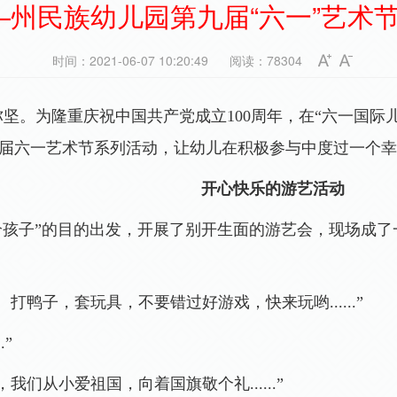
——州民族幼儿园第九届“六一”艺术
时间：2021-06-07 10:20:49
阅读：78304
弥坚。为隆重庆祝中国共产党成立
100
周年，在
“
六一国际
届六一艺术节
系列活动，让
幼儿在积极参与中度过一个幸
开心快乐的
游艺活动
给孩子”的目的出发，开展了别开生面的游艺会，现场成
。打鸭子，套玩具，不要错过好游戏，快来玩哟
......
”
..
”
，我们从小爱祖国，向着国旗敬个礼
......
”