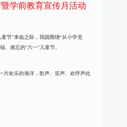
节暨学前教育宣传月活动
儿童节
”
来临之际，我园
围绕
“从小学党
福、难忘的
"
六一
"
儿童
节
。
了一片欢乐的海洋，歌声、笑声、欢呼声此