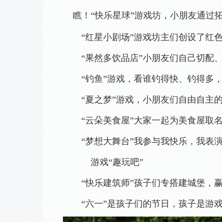
瞧！
“快乐星球”游戏坊，小朋友通
“红星小剧场”游戏坊主们创设了红
“果然多饮品店”小朋友们自己切配
“
钓鱼
”游戏，
看
谁钓得快、钓得多
“夏之梦”游戏，
小朋友们自由自主
“云朵美食屋”大家一起为美食屋取
“梦想大舞台”我参与我快乐，我表
游戏
“趣玩吧”
“快乐建筑师”孩子们专搭建城堡，
“六一”是孩子们的节日，孩子是游