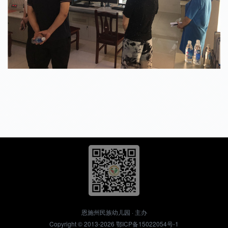
恩施州民族幼儿园 · 主办
Copyright © 2013-2026
鄂ICP备15022054号-1