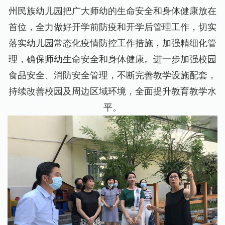
州民族幼儿园把广大师幼的生命安全和身体健康放在
首位，全力做好开学前防疫和开学后管理工作，切实
落实幼儿园常态化疫情防控工作措施，加强精细化管
理，确保师幼生命安全和身体健康。进一步加强校园
食品安全、消防安全管理，不断完善教学设施配套，
持续改善校园及周边区域环境，全面提升教育教学水
平。