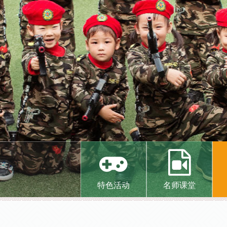
特色活动
名师课堂