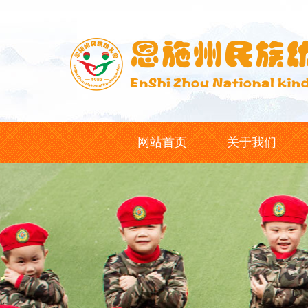
网站首页
关于我们