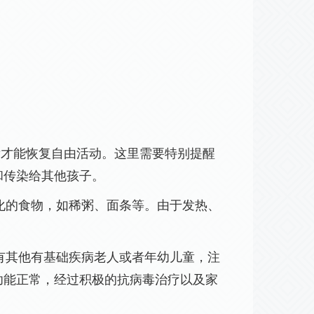
后才能恢复自由活动。这里需要特别提醒
重和传染给其他孩子。
化的食物，如稀粥、面条等。由于发热、
有其他有基础疾病老人或者年幼儿童，注
功能正常，经过积极的抗病毒治疗以及家