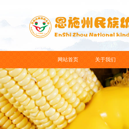
网站首页
关于我们