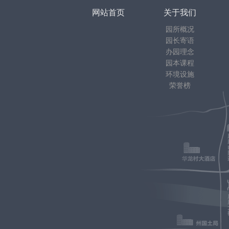
网站首页
关于我们
园所概况
园长寄语
办园理念
园本课程
环境设施
荣誉榜