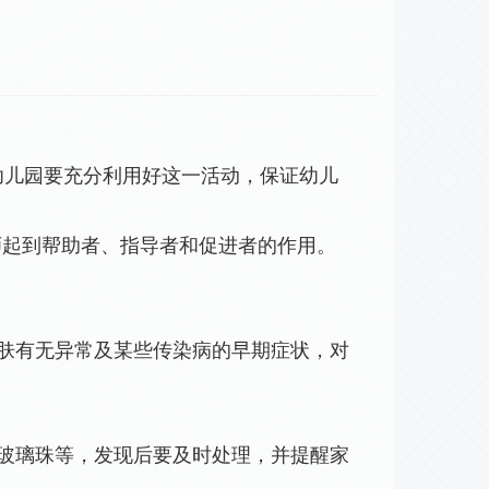
儿园要充分利用好这一活动，保证幼儿
起到帮助者、指导者和促进者的作用。
肤有无异常及某些传染病的早期症状，对
玻璃珠等，发现后要及时处理，并提醒家