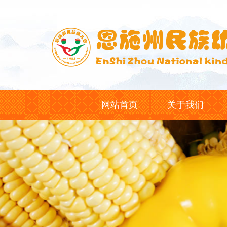
网站首页
关于我们