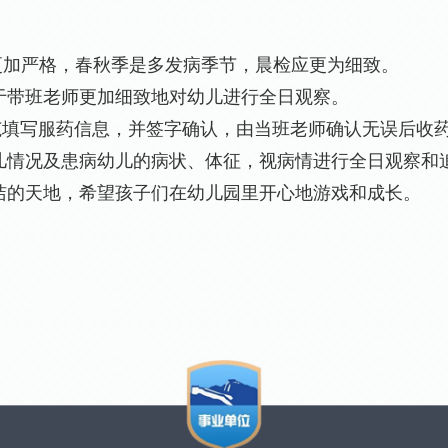
更加严格，春秋季是多发病季节，晨检应更为细致。
带班老师更加细致地对幼儿进行全日观察。
写服药信息，并签字确认，由当班老师确认无误后收药
情况及患病幼儿的病状、体征，视病情进行全日观察和
的天地，希望孩子们在幼儿园里开心地游戏和成长。