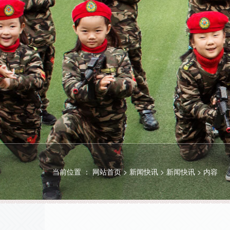
当前位置 ：
网站首页
>
新闻快讯
>
新闻快讯
>
内容