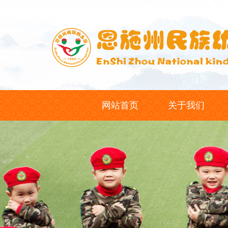
网站首页
关于我们