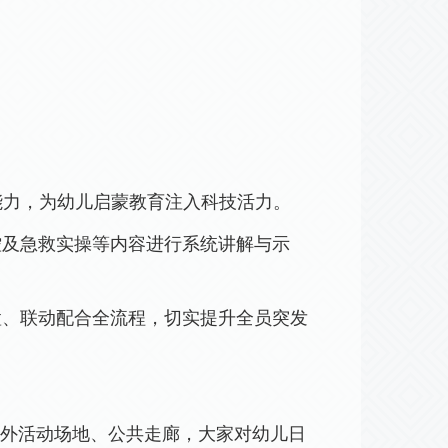
能力，为幼儿启蒙教育注入科技活力。
控及急救实操等内容进行系统讲解与示
置、联动配合全流程，切实提升全员突发
外活动场地、公共走廊，大家对幼儿日