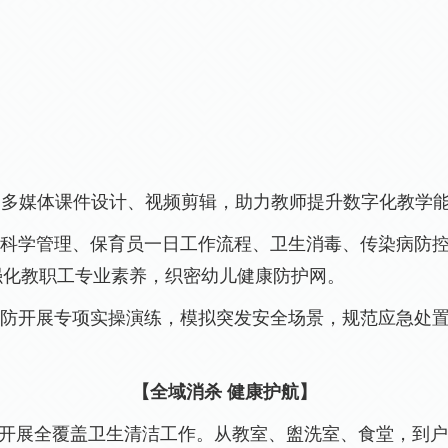
、多媒体课件设计
、
视频剪辑
，助力教师提升数字化教学
进餐科学管理、保育员一日工作流程、卫生消毒、传染病防
强化教职工专业素养，织密幼儿健康防护网。
练促防开展专项实操演练，模拟突发安全场景，规范应急处
【全域消杀
健康护航】
开展全覆盖卫生清洁工作。从教室、盥洗室、食堂，到户