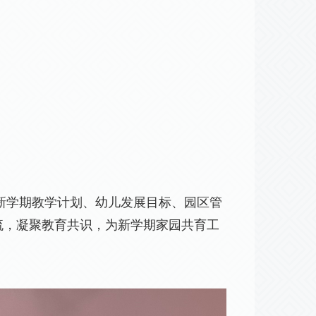
新学期教学计划、幼儿发展目标、园区管
流，凝聚教育共识，为新学期家园共育工