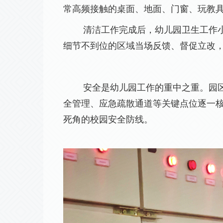
常高频接触的桌面、地面、门窗、玩教
清洁工作完成后，幼儿园卫生工作
细节不到位的区域当场反馈、督促立改
安全是幼儿园工作的重中之重。园
全管理、应急疏散通道等关键点位逐一
死角的校园安全防线。