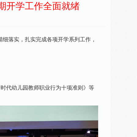
学期开学工作全面就绪
精细落实，扎实完成各项开学系列工作，
新时代幼儿园教师职业行为十项准则》等