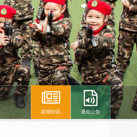
新闻快讯
通知公告