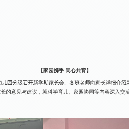
【家园携手
同心共育】
幼儿园分级召开新学期家长会。各班老师向家长详细介绍
家长的意见与建议，就科学育儿、家园协同等内容深入交