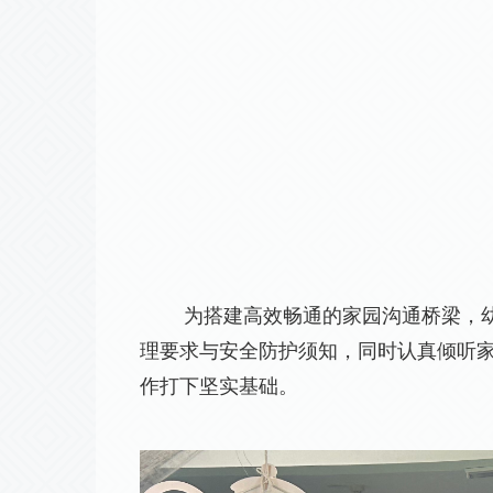
为搭建高效畅通的家园沟通桥梁，
理要求与安全防护须知，同时认真倾听
作打下坚实基础。