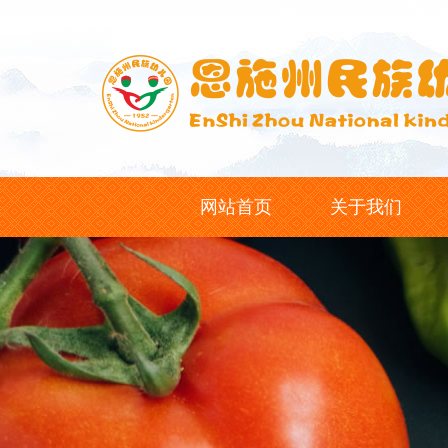
网站首页
关于我们