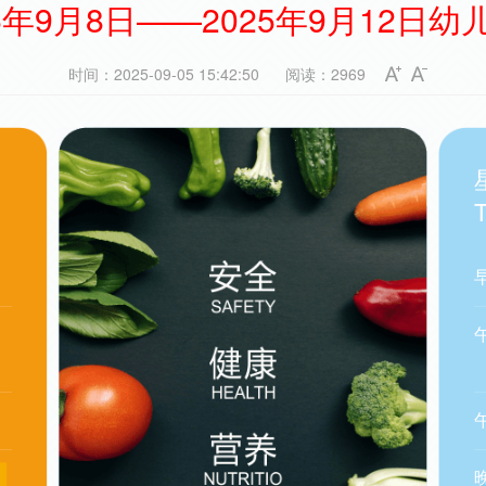
25年9月8日——2025年9月12日幼
时间：2025-09-05 15:42:50
阅读：2969