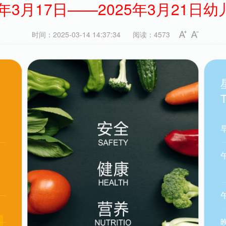
5年3月17日——2025年3月21日
时间：2025-03-14 14:37:34
阅读：4573