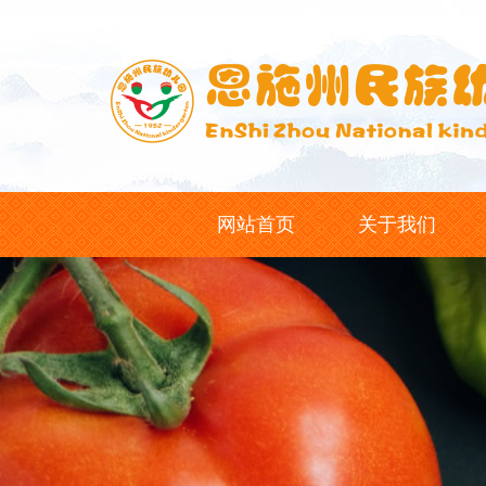
网站首页
关于我们