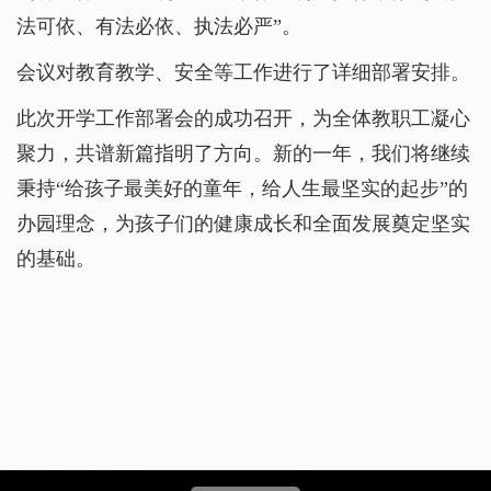
法可依、有法必依、执法必严”。
会议对教育教学、安全等工作进行了详细部署安排。
此次开学工作部署会的成功召开，为全体教职工凝心
聚力，共谱新篇指明了方向。新的一年，我们将继续
秉持“给孩子最美好的童年，给人生最坚实的起步”的
办园理念，为孩子们的健康成长和全面发展奠定坚实
的基础。