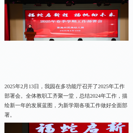
2025年2月13日，我园在多功能厅召开了2025年工作
部署会。全体教职工齐聚一堂，总结2024年工作，描
绘新一年的发展蓝图，为新学期各项工作做好全面部
署。