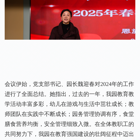
会议伊始，党支部书记、园长魏迎春对2024年的工作
进行了全面总结。她指出，过去的一年，我园教育教
学活动丰富多彩，幼儿在游戏与生活中茁壮成长；教
师团队在实践中不断成长；园务管理协调有序，食堂
膳食营养均衡，安全管理细致入微。在全体教职工的
共同努力下，我园在教育强国建设的壮阔征程中迈出