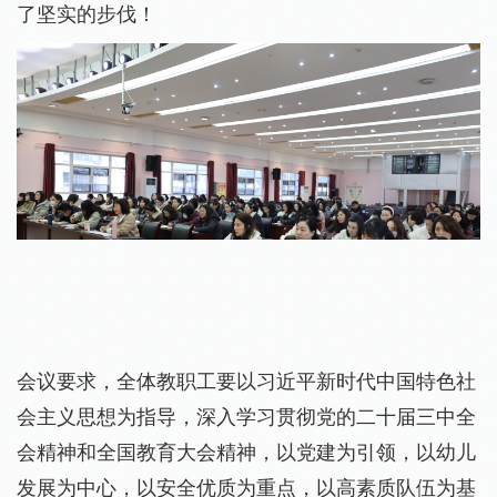
了坚实的步伐！
会议要求，全体教职工要以习近平新时代中国特色社
会主义思想为指导，深入学习贯彻党的二十届三中全
会精神和全国教育大会精神，以党建为引领，以幼儿
发展为中心，以安全优质为重点，以高素质队伍为基