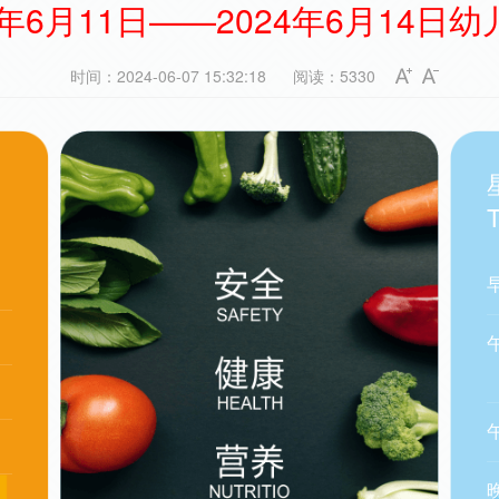
4年6月11日——2024年6月14日
时间：2024-06-07 15:32:18
阅读：5330