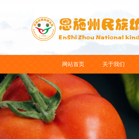
网站首页
关于我们