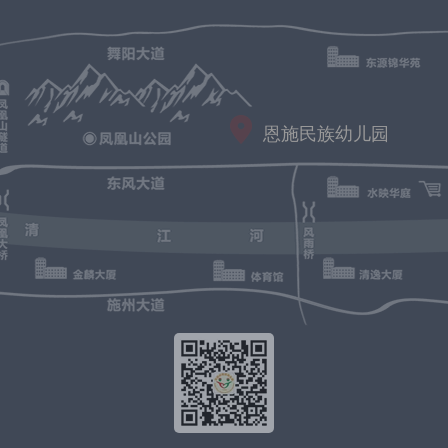
恩施民族幼儿园