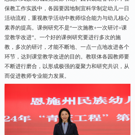
保教工作实践中，各园要因地制宜科学制定幼儿一日
活动流程，重视教学活动中教师综合能力与幼儿核心
素养的提高
。
课例研究不是
“一次施教+一次研讨=课
堂教学改进”。一个好的课例研究要进行多次的施
教，多次的研讨，才能不断地、一点一点地改进各个
环节，达到课堂教学改进的目的。教联体各园教师要
不断进行磨合，以形成极强的凝聚力和研究共识，从
而促进教师专业能力发展。