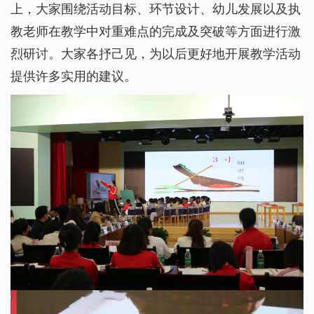
上，大家围绕活动目标、环节设计、幼儿发展以及执
教老师在教学中对重难点的完成及突破等方面进行激
烈研讨。大家各抒己见，为以后更好地开展教学活动
提供许多实用的建议。