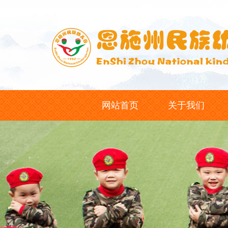
网站首页
关于我们