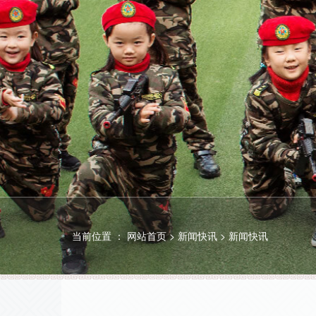
当前位置 ：
网站首页
>
新闻快讯
>
新闻快讯