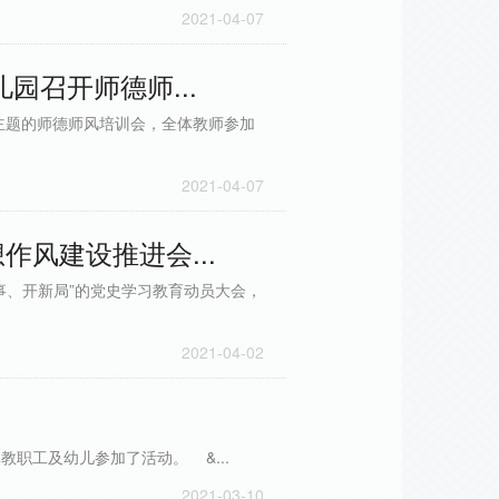
2021-04-07
园召开师德师...
为主题的师德师风培训会，全体教师参加
2021-04-07
风建设推进会...
事、开新局”的党史学习教育动员大会，
2021-04-02
职工及幼儿参加了活动。 &...
2021-03-10