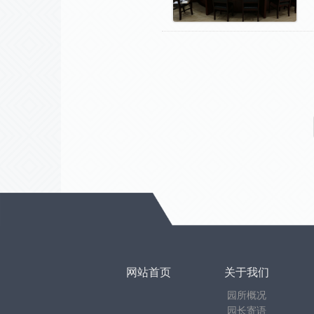
网站首页
关于我们
园所概况
园长寄语