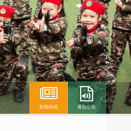
新闻快讯
通知公告