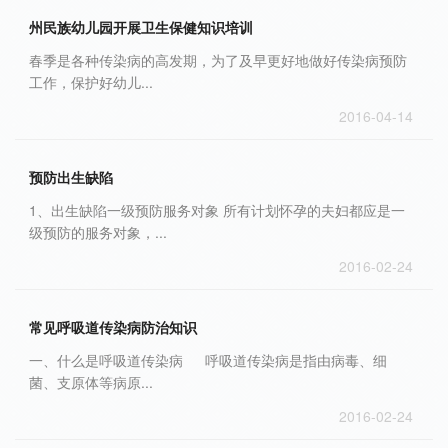
州民族幼儿园开展卫生保健知识培训
春季是各种传染病的高发期，为了及早更好地做好传染病预防
工作，保护好幼儿...
2016-04-14
预防出生缺陷
1、出生缺陷一级预防服务对象 所有计划怀孕的夫妇都应是一
级预防的服务对象，...
2016-02-24
常见呼吸道传染病防治知识
一、什么是呼吸道传染病 呼吸道传染病是指由病毒、细
菌、支原体等病原...
2016-02-24