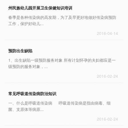
州民族幼儿园开展卫生保健知识培训
春季是各种传染病的高发期，为了及早更好地做好传染病预防
工作，保护好幼儿...
2016-04-14
预防出生缺陷
1、出生缺陷一级预防服务对象 所有计划怀孕的夫妇都应是一
级预防的服务对象，...
2016-02-24
常见呼吸道传染病防治知识
一、什么是呼吸道传染病 呼吸道传染病是指由病毒、细
菌、支原体等病原...
2016-02-24