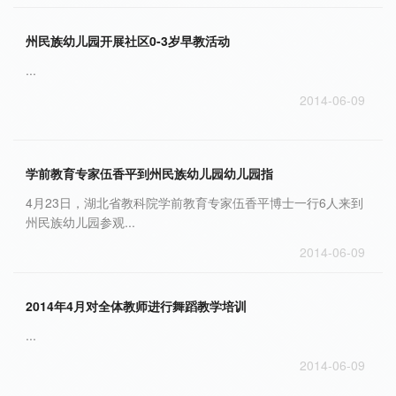
州民族幼儿园开展社区0-3岁早教活动
...
2014-06-09
学前教育专家伍香平到州民族幼儿园幼儿园指
4月23日，湖北省教科院学前教育专家伍香平博士一行6人来到
州民族幼儿园参观...
2014-06-09
2014年4月对全体教师进行舞蹈教学培训
...
2014-06-09