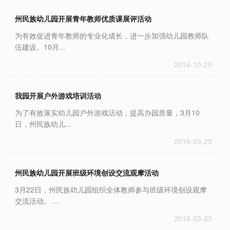
州民族幼儿园开展青年教师优质课展评活动
为有效促进青年教师的专业化成长，进一步加强幼儿园教师队
伍建设。10月...
2016-10-20
我园开展户外游戏培训活动
为了有效落实幼儿园户外游戏活动，提高办园质量，3月10
日，州民族幼儿...
2016-03-23
州民族幼儿园开展班级环境创设交流观摩活动
3月22日，州民族幼儿园组织全体教师参与班级环境创设观摩
交流活动。 ...
2016-03-23