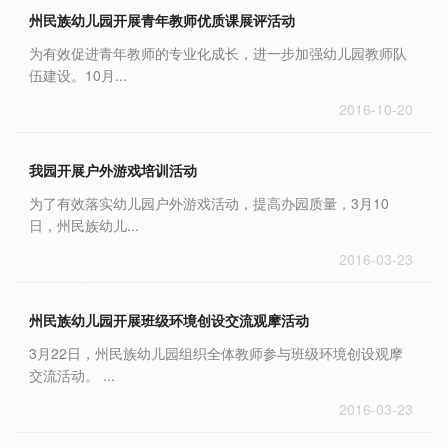
州民族幼儿园开展青年教师优质课展评活动
为有效促进青年教师的专业化成长，进一步加强幼儿园教师队
伍建设。10月...
2016-10-20
我园开展户外游戏培训活动
为了有效落实幼儿园户外游戏活动，提高办园质量，3月10
日，州民族幼儿...
2016-03-23
州民族幼儿园开展班级环境创设交流观摩活动
3月22日，州民族幼儿园组织全体教师参与班级环境创设观摩
交流活动。 ...
2016-03-23