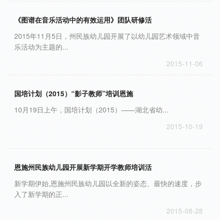
《图谱在音乐活动中的有效运用》团队研修活
2015年11月5日，州民族幼儿园开展了以幼儿园艺术领域中音
乐活动为主题的...
2015-11-06
国培计划（2015）“影子教师”培训恩施
10月19日上午，国培计划（2015）——湖北省幼...
2015-10-19
恩施州民族幼儿园开展新学期开学教师培训活
新学期伊始,恩施州民族幼儿园以全新的姿态、最快的速度，步
入了新学期的正...
2015-08-28