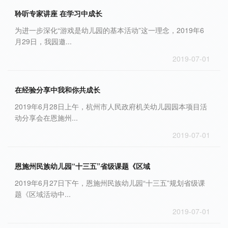
聆听专家讲座 在学习中成长
为进一步深化“游戏是幼儿园的基本活动”这一理念，2019年6
月29日，我园邀...
2019-07-01
在经验分享中我和你共成长
2019年6月28日上午，杭州市人民政府机关幼儿园园本项目活
动分享会在恩施州...
2019-07-01
恩施州民族幼儿园“十三五”省级课题《区域
2019年6月27日下午，恩施州民族幼儿园“十三五”规划省级课
题《区域活动中...
2019-07-01