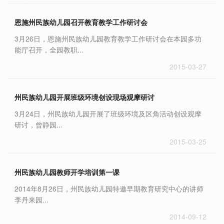
恩施州民族幼儿园召开教育教学工作研讨会
3月26日，恩施州民族幼儿园教育教学工作研讨会在本园多功
能厅召开，全园教职...
2015-03-27
州民族幼儿园开展班级环境创设现场观摩研讨
3月24日，州民族幼儿园开展了班级环境及区角活动创设观摩
研讨，曾静园...
2015-03-25
州民族幼儿园教师开学培训第一课
2014年8月26日，州民族幼儿园特邀早期教育研究中心的讲师
李丹来园...
2014-09-12