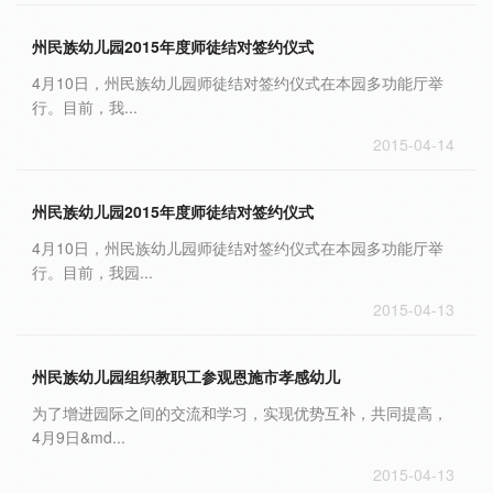
州民族幼儿园2015年度师徒结对签约仪式
4月10日，州民族幼儿园师徒结对签约仪式在本园多功能厅举
行。目前，我...
2015-04-14
州民族幼儿园2015年度师徒结对签约仪式
4月10日，州民族幼儿园师徒结对签约仪式在本园多功能厅举
行。目前，我园...
2015-04-13
州民族幼儿园组织教职工参观恩施市孝感幼儿
为了增进园际之间的交流和学习，实现优势互补，共同提高，
4月9日&md...
2015-04-13