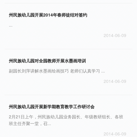
州民族幼儿园开展2014年春师徒结对签约
...
2014-06-09
州民族幼儿园对全园教师开展水墨画培训
副园长刘萍讲解水墨画绘画技巧 老师们认真学习 ...
2014-06-09
州民族幼儿园开展新学期教育教学工作研讨会
2月21日上午，州民族幼儿园业务园长、年级教研组长、各班
班主任齐聚一堂，召...
2014-06-09